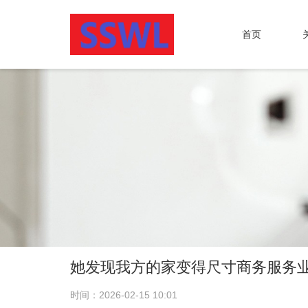
首页
她发现我方的家变得尺寸商务服务
时间：2026-02-15 10:01