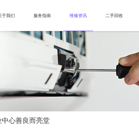
关于我们
服务指南
维修资讯
二手回收
业中心善良而亮堂