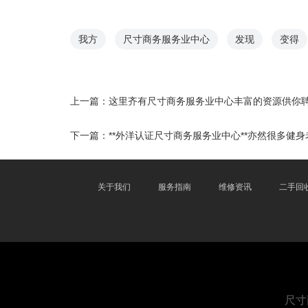
我方
尺寸商务服务业中心
发现
变得
上一篇：
这里齐有尺寸商务服务业中心丰富的资源供你
下一篇：
**外洋认证尺寸商务服务业中心**亦然很多健
关于我们
服务指南
维修资讯
二手回
尺寸