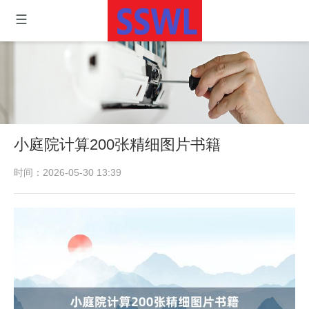
小庭院计算200张精细图片书籍
时间：2026-05-30 13:39